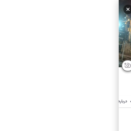
درباره