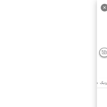
درباره