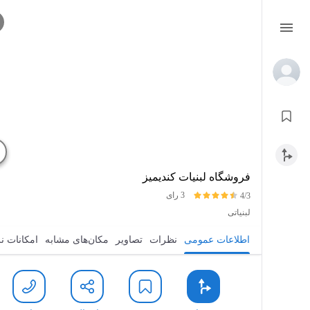
فروشگاه لبنیات کندیمیز
3 رای
4/3
لبنیاتی
اطلاعات عمومی
نظرات
تصاویر
مکان‌های مشابه
امکانات نزدیک