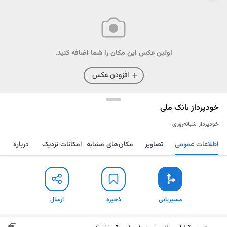
اولین عکس این مکان را شما اضافه کنید.
افزودن عکس
خودپرداز بانک ملی
خودپرداز
شبانه‌روزی
اطلاعات عمومی
تصاویر
مکان‌های مشابه
امکانات نزدیک
درباره
مسیریابی
ذخیره
ارسال
مسیریابی
ذخیره
ارسال