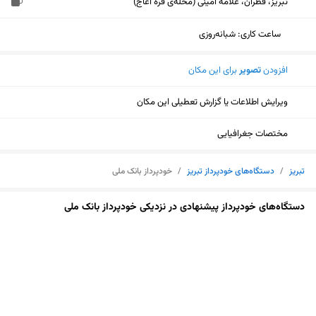
تبریز، قطران، علامه امینی (محله‌ی قره آغاج)
ساعت کاری
:
شبانه‌روزی
افزودن
تصویر
برای این مکان
ویرایش اطلاعات یا گزارش تعطیلی این مکان
مختصات جغرافیایی
تبریز
/
دستگاه‌های خودپرداز تبریز
/
خودپرداز بانک ملی
دستگاه‌های خودپرداز پیشنهادی در نزدیکی خودپرداز بانک ملی
نمایش نقشه