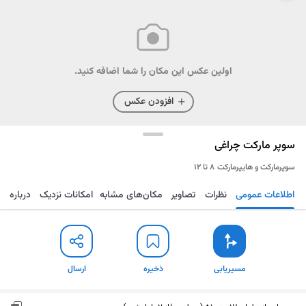
اولین عکس این مکان را شما اضافه کنید.
افزودن عکس
سوپر مارکت چراغی
سوپرمارکت و هایپرمارکت
۸ تا ۱۲
اطلاعات عمومی
نظرات
تصاویر
مکان‌های مشابه
امکانات نزدیک
درباره
مسیریابی
ذخیره
ارسال
مسیریابی
ذخیره
ارسال