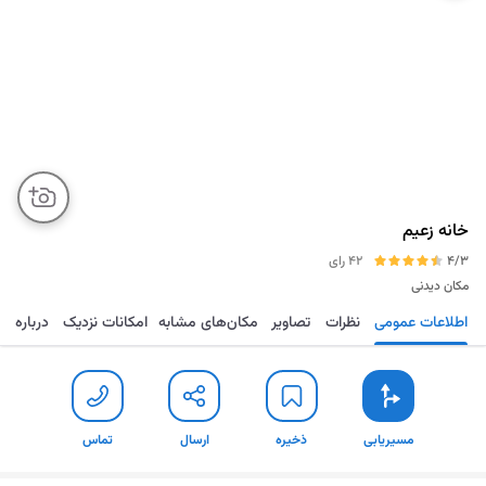
خانه زعیم
4/3
42 رای
مکان دیدنی
اطلاعات عمومی
نظرات
تصاویر
مکان‌های مشابه
امکانات نزدیک
درباره
مسیریابی
ذخیره
ارسال
تماس
مسیریابی
ذخیره
ارسال
تماس