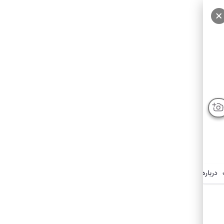
درباره