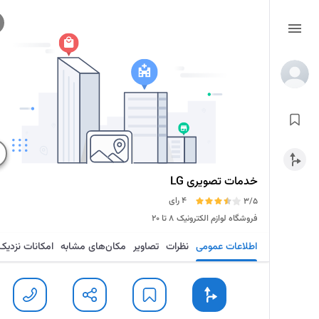
خدمات تصویری LG
4 رای
3/5
فروشگاه لوازم الکترونیک
۸ تا ۲۰
اطلاعات عمومی
نظرات
تصاویر
مکان‌های مشابه
امکانات نزدیک