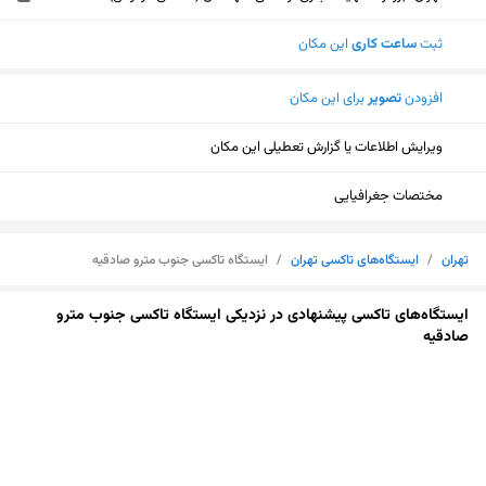
ثبت
ساعت کاری
این مکان
افزودن
تصویر
برای این مکان
ویرایش اطلاعات یا گزارش تعطیلی این مکان
مختصات جغرافیایی
تهران
/
ایستگاه‌های تاکسی تهران
/
ایستگاه تاکسی جنوب مترو صادقیه
ایستگاه‌های تاکسی پیشنهادی در نزدیکی ایستگاه تاکسی جنوب مترو
صادقیه
نمایش نقشه