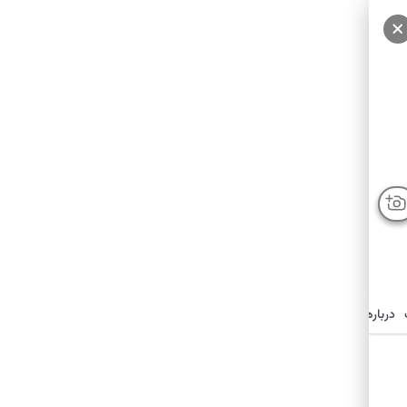
درباره