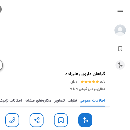
گیاهان دارویی علیزاده
1 رای
5/0
عطاری و دارو گیاهی
۹ تا ۲۱
اطلاعات عمومی
نظرات
تصاویر
مکان‌های مشابه
امکانات نزدیک