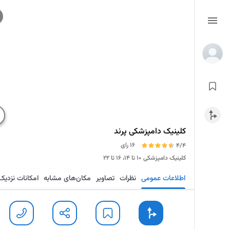
کلینیک دامپزشکی پرند
16 رای
4/4
کلینیک دامپزشکی
۱۰ تا ۱۴، ۱۶ تا ۲۲
اطلاعات عمومی
نظرات
تصاویر
مکان‌های مشابه
امکانات نزدیک