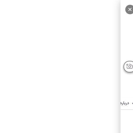
درباره