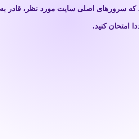
 که سرورهای اصلی سایت مورد نظر، قادر به
 امتحان کنید.