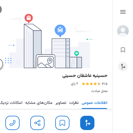
حسینیه عاشقان حسینی
2 رای
4/5
محل عبادت
اطلاعات عمومی
نظرات
تصاویر
مکان‌های مشابه
امکانات نزدیک