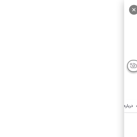
درباره