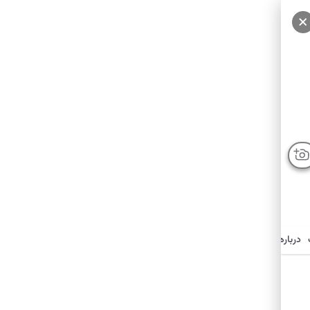
درباره