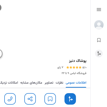
پوشاک دنیز
7 رای
5/0
فروشگاه لباس
۹ تا ۲۲
اطلاعات عمومی
نظرات
تصاویر
مکان‌های مشابه
امکانات نزدیک