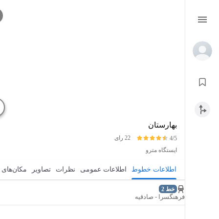
بهارستان
22 رای
4/5
ایستگاه مترو
اطلاعات خطوط
اطلاعات عمومی
نظرات
تصاویر
مکان‌های 
خط 2
فرهنگسرا - صادقیه