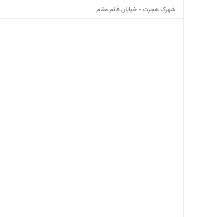
شهرک هجرت - خیابان قائم مقام