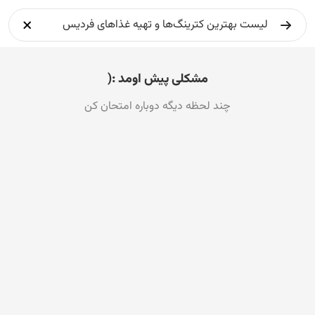
مشکلی پیش اومد :(
چند لحظه دیگه دوباره امتحان کن