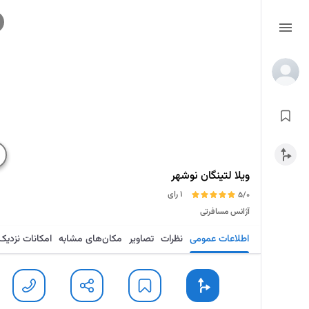
ویلا لتینگان نوشهر
1 رای
5/0
آژانس مسافرتی
اطلاعات عمومی
نظرات
تصاویر
مکان‌های مشابه
امکانات نزدیک