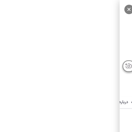
سایر عکس‌ها
درباره