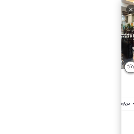
درباره