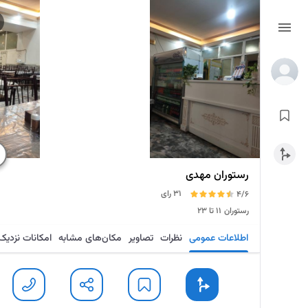
رستوران مهدی
31 رای
4/6
رستوران
۱۱ تا ۲۳
اطلاعات عمومی
نظرات
تصاویر
مکان‌های مشابه
امکانات نزدیک