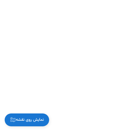
نمایش روی نقشه