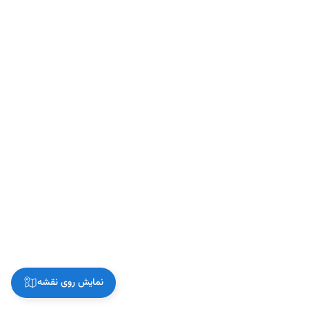
نمایش روی نقشه