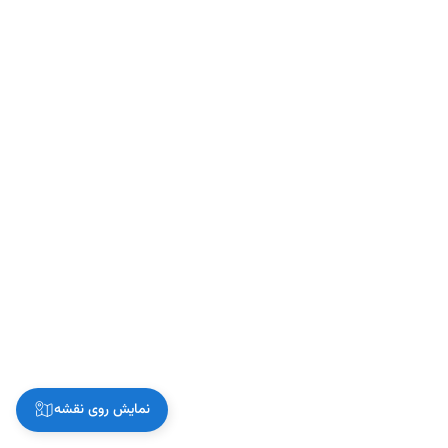
نمایش روی نقشه