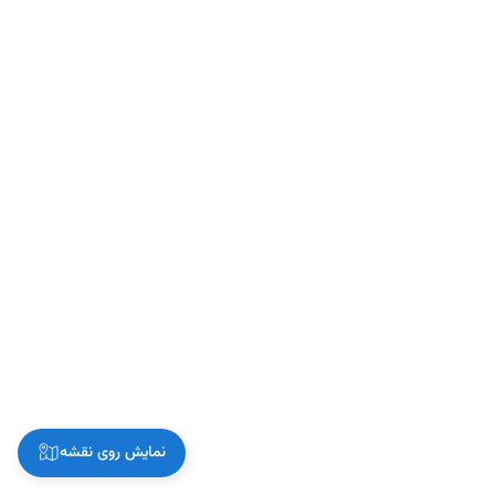
نمایش روی نقشه