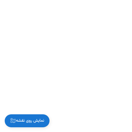
نمایش روی نقشه