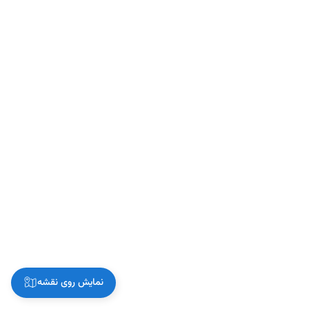
نمایش روی نقشه