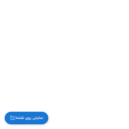
نمایش روی نقشه