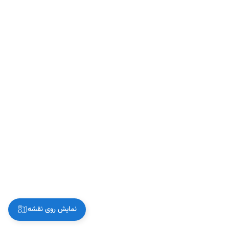
نمایش روی نقشه