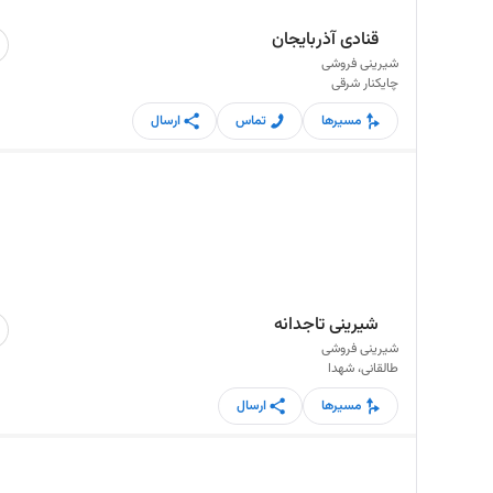
قنادی آذربایجان
شیرینی فروشی
چایکنار شرقی
مسیرها
تماس
ارسال
شیرینی تاجدانه
شیرینی فروشی
طالقانی، شهدا
مسیرها
ارسال