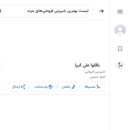
باقلوا علی کیپا
شیرینی فروشی
امام خمینی
مسیرها
تماس
وب‌سایت
ارسال