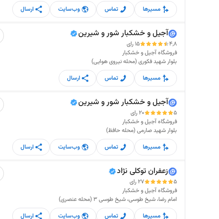
مسیرها
تماس
وب‌سایت
ارسال
آجیل و خشکبار شور و شیرین
4,8
15 رای
فروشگاه آجیل و خشکبار
بلوار شهید فکوری (محله نیروی هوایی)
مسیرها
تماس
ارسال
آجیل و خشکبار شور و شیرین
5
20 رای
فروشگاه آجیل و خشکبار
بلوار شهید صارمی (محله حافظ)
مسیرها
تماس
وب‌سایت
ارسال
زعفران توکلی نژاد
5
27 رای
فروشگاه آجیل و خشکبار
امام رضا، شیخ طوسی، شیخ طوسی 3 (محله عنصری)
مسیرها
تماس
وب‌سایت
ارسال