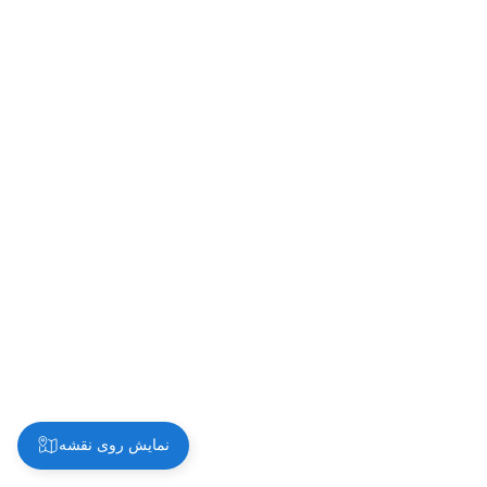
نمایش روی نقشه