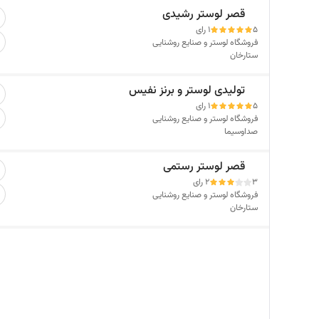
قصر لوستر رشیدی
5
1 رای
فروشگاه لوستر و صنایع روشنایی
ستارخان
تولیدی لوستر و برنز نفیس
5
1 رای
فروشگاه لوستر و صنایع روشنایی
صداوسیما
قصر لوستر رستمی
3
2 رای
فروشگاه لوستر و صنایع روشنایی
ستارخان