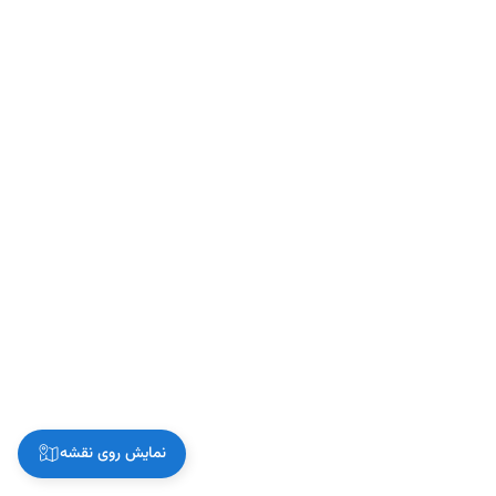
نمایش روی نقشه