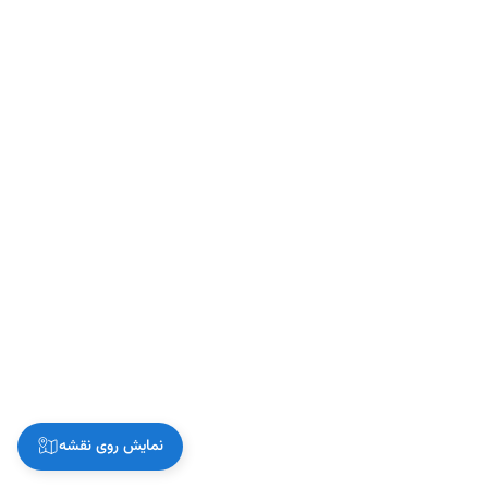
نمایش روی نقشه