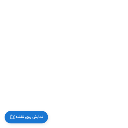
نمایش روی نقشه