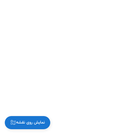
نمایش روی نقشه