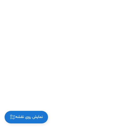
نمایش روی نقشه