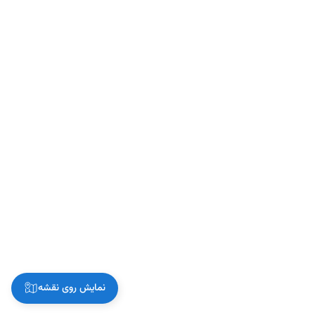
نمایش روی نقشه