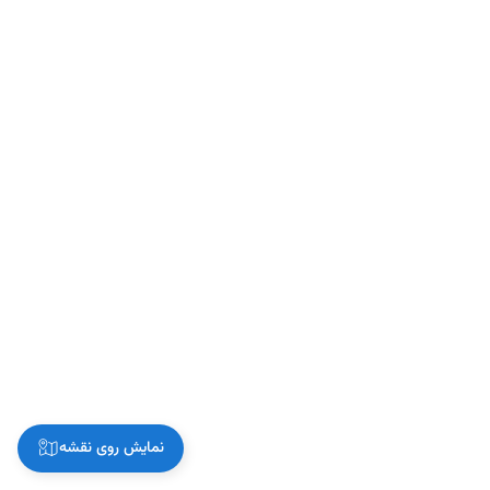
نمایش روی نقشه