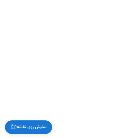
نمایش روی نقشه