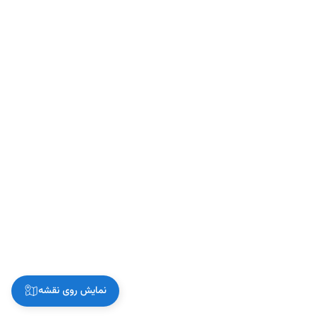
نمایش روی نقشه