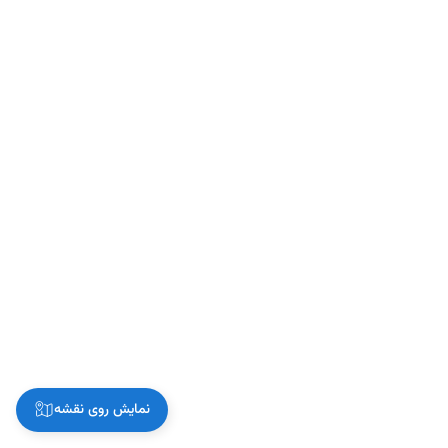
نمایش روی نقشه