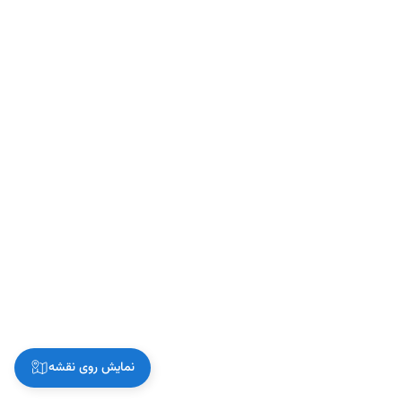
نمایش روی نقشه