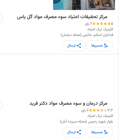
مرکز تحقیقات اعتیاد سوء مصرف مواد گل یاس
5
2 رای
کلینیک ترک اعتیاد
فدائیان اسلام، حاتمی (محله دیلمان)
مسیرها
ارسال
مرکز درمان و سوء مصرف مواد دکتر فرید
3,3
7 رای
کلینیک ترک اعتیاد
بلوار شهید رحیمی (محله سیزده آبان)
مسیرها
ارسال