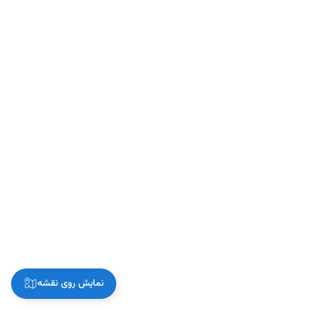
نمایش روی نقشه