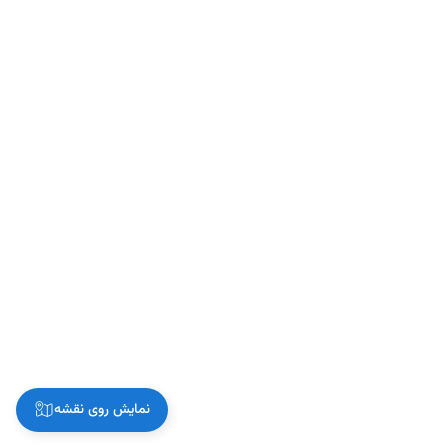
نمایش روی نقشه