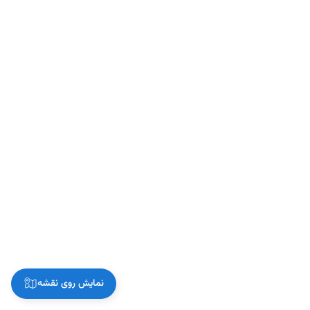
نمایش روی نقشه