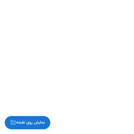
نمایش روی نقشه