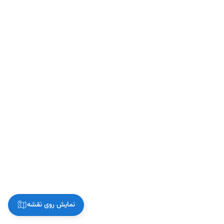
نمایش روی نقشه