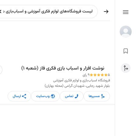
نوشت افزار و اسباب بازی فکری فاز (شعبه 1)
5
9 رای
فروشگاه اسباب‌بازی و لوازم فکری آموزشی
بلوار شهید رجایی، شهیدان گرامی (محله بهاران)
مسیرها
تماس
وب‌سایت
ارسال