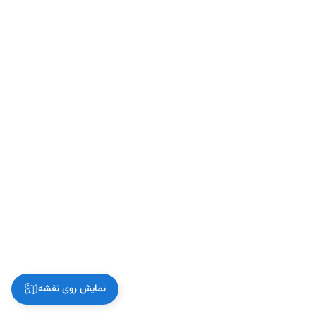
نمایش روی نقشه