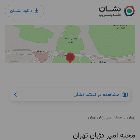
دانلود نشــان
مشاهده در نقشه نشان
تهران
محله امیر دژبان تهران
/
محله امیر دژبان تهران