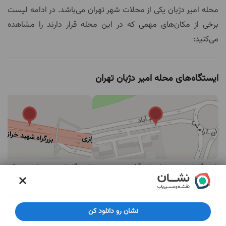
محله امیر دژبان یکی از محلات شهر تهران می‌باشد. در ادامه لیست
برخی از مکان‌های مهمی که در این محله قرار دارند را مشاهده
می‌کنید:
ایستگاه‌های محله امیر دژبان تهران
ایستگاه اتوبوس میدان خرم آباد
ایستگاه اتوبوس تعاونی مسکن منطقه شش
مهم‌ترین مکان های محله امیر دژبان تهران
نشان رو دانلود کن