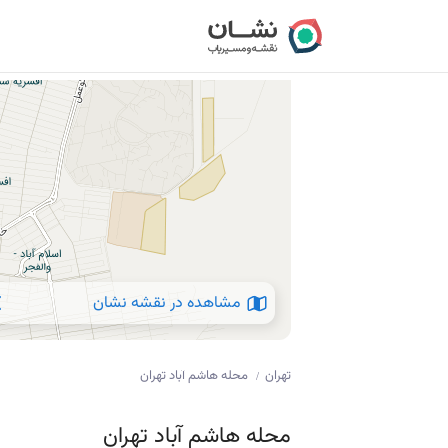
مشاهده در نقشه نشان
تهران
محله هاشم آباد تهران
/
محله هاشم آباد تهران