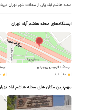
محله هاشم آباد یکی از محلات شهر تهران می‌باش
ایستگاه‌های محله هاشم آباد تهران
ایستگاه اتوبوس بروجردی
ایست
1 رای
.0
5.0
مهم‌ترین مکان های محله هاشم آباد تهرا